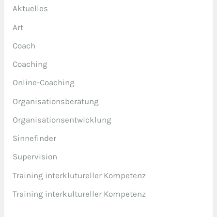
Aktuelles
Art
Coach
Coaching
Online-Coaching
Organisationsberatung
Organisationsentwicklung
Sinnefinder
Supervision
Training interklutureller Kompetenz
Training interkultureller Kompetenz