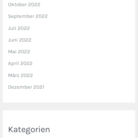
Oktober 2022
September 2022
Juli 2022
Juni 2022
Mai 2022
April 2022
März 2022
Dezember 2021
Kategorien