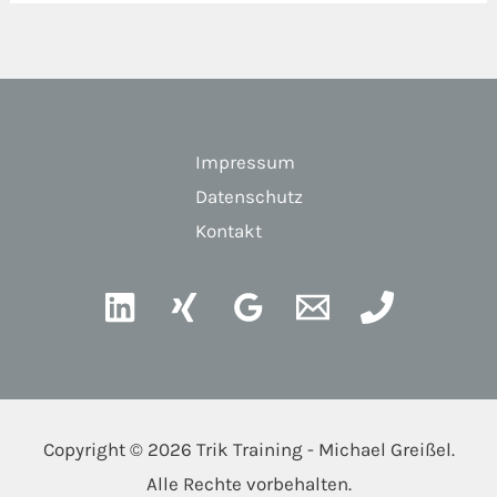
Impressum
Datenschutz
Kontakt
Copyright © 2026 Trik Training - Michael Greißel.
Alle Rechte vorbehalten.