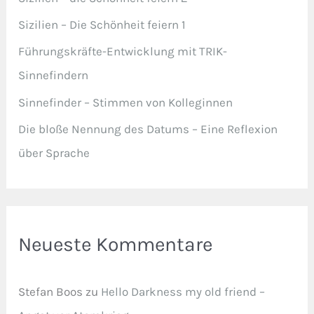
Sizilien – Die Schönheit feiern 1
Führungskräfte-Entwicklung mit TRIK-
Sinnefindern
Sinnefinder – Stimmen von Kolleginnen
Die bloße Nennung des Datums – Eine Reflexion
über Sprache
Neueste Kommentare
Stefan Boos
zu
Hello Darkness my old friend –