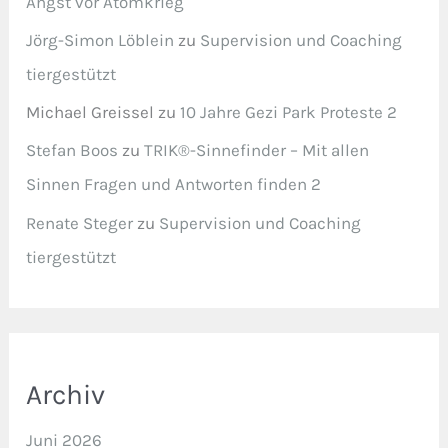
Angst vor Atomkrieg
Jörg-Simon Löblein
zu
Supervision und Coaching
tiergestützt
Michael Greissel
zu
10 Jahre Gezi Park Proteste 2
Stefan Boos
zu
TRIK®-Sinnefinder – Mit allen
Sinnen Fragen und Antworten finden 2
Renate Steger
zu
Supervision und Coaching
tiergestützt
Archiv
Juni 2026