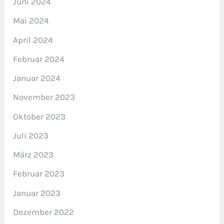
Juni 2024
Mai 2024
April 2024
Februar 2024
Januar 2024
November 2023
Oktober 2023
Juli 2023
März 2023
Februar 2023
Januar 2023
Dezember 2022