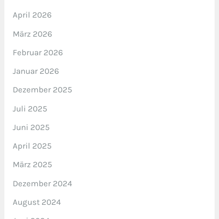
April 2026
März 2026
Februar 2026
Januar 2026
Dezember 2025
Juli 2025
Juni 2025
April 2025
März 2025
Dezember 2024
August 2024