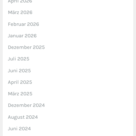
April 2026
März 2026
Februar 2026
Januar 2026
Dezember 2025
Juli 2025
Juni 2025
April 2025
März 2025
Dezember 2024
August 2024
Juni 2024