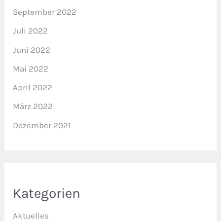
September 2022
Juli 2022
Juni 2022
Mai 2022
April 2022
März 2022
Dezember 2021
Kategorien
Aktuelles