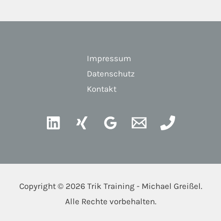
Impressum
Datenschutz
Kontakt
Copyright © 2026 Trik Training - Michael Greißel.
Alle Rechte vorbehalten.