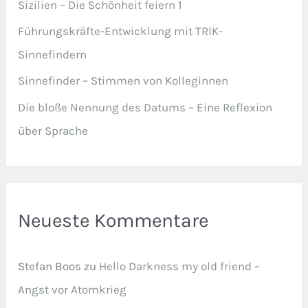
Sizilien – Die Schönheit feiern 1
Führungskräfte-Entwicklung mit TRIK-
Sinnefindern
Sinnefinder – Stimmen von Kolleginnen
Die bloße Nennung des Datums – Eine Reflexion
über Sprache
Neueste Kommentare
Stefan Boos
zu
Hello Darkness my old friend –
Angst vor Atomkrieg