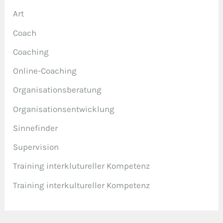
Art
Coach
Coaching
Online-Coaching
Organisationsberatung
Organisationsentwicklung
Sinnefinder
Supervision
Training interklutureller Kompetenz
Training interkultureller Kompetenz