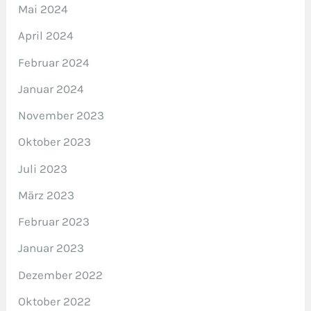
Mai 2024
April 2024
Februar 2024
Januar 2024
November 2023
Oktober 2023
Juli 2023
März 2023
Februar 2023
Januar 2023
Dezember 2022
Oktober 2022