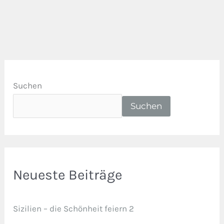
Suchen
Suchen
Neueste Beiträge
Sizilien – die Schönheit feiern 2