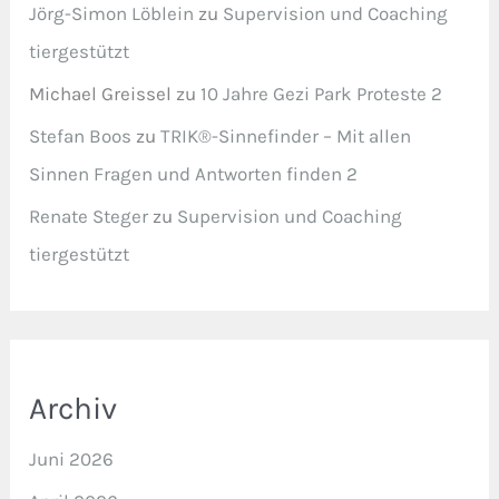
Jörg-Simon Löblein
zu
Supervision und Coaching
tiergestützt
Michael Greissel
zu
10 Jahre Gezi Park Proteste 2
Stefan Boos
zu
TRIK®-Sinnefinder – Mit allen
Sinnen Fragen und Antworten finden 2
Renate Steger
zu
Supervision und Coaching
tiergestützt
Archiv
Juni 2026