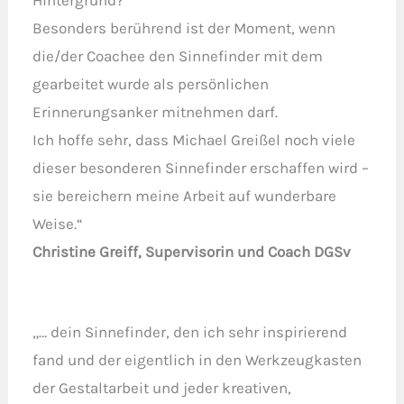
Besonders berührend ist der Moment, wenn
die/der Coachee den Sinnefinder mit dem
gearbeitet wurde als persönlichen
Erinnerungsanker mitnehmen darf.
Ich hoffe sehr, dass Michael Greißel noch viele
dieser besonderen Sinnefinder erschaffen wird –
sie bereichern meine Arbeit auf wunderbare
Weise.“
Christine Greiff, Supervisorin und Coach DGSv
„… dein Sinnefinder, den ich sehr inspirierend
fand und der eigentlich in den Werkzeugkasten
der Gestaltarbeit und jeder kreativen,