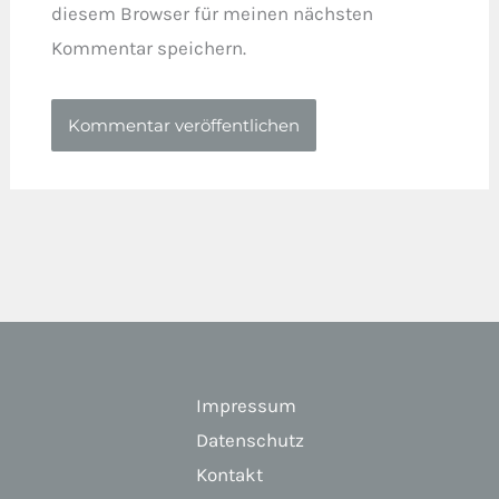
diesem Browser für meinen nächsten
Kommentar speichern.
Impressum
Datenschutz
Kontakt