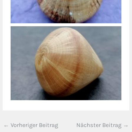
←
Vorheriger Beitrag
Nächster Beitrag
→