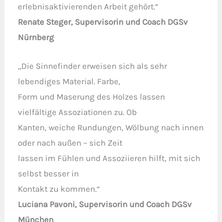
erlebnisaktivierenden Arbeit gehört.“
Renate Steger, Supervisorin und Coach DGSv
Nürnberg
„Die Sinnefinder erweisen sich als sehr
lebendiges Material. Farbe,
Form und Maserung des Holzes lassen
vielfältige Assoziationen zu. Ob
Kanten, weiche Rundungen, Wölbung nach innen
oder nach außen – sich Zeit
lassen im Fühlen und Assoziieren hilft, mit sich
selbst besser in
Kontakt zu kommen.“
Luciana Pavoni, Supervisorin und Coach DGSv
München