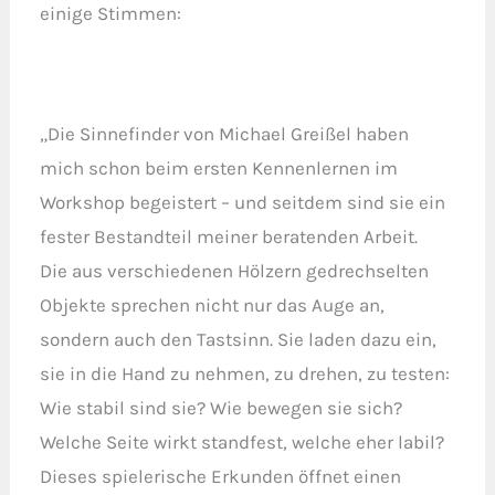
einige Stimmen:
„Die Sinnefinder von Michael Greißel haben
mich schon beim ersten Kennenlernen im
Workshop begeistert – und seitdem sind sie ein
fester Bestandteil meiner beratenden Arbeit.
Die aus verschiedenen Hölzern gedrechselten
Objekte sprechen nicht nur das Auge an,
sondern auch den Tastsinn. Sie laden dazu ein,
sie in die Hand zu nehmen, zu drehen, zu testen:
Wie stabil sind sie? Wie bewegen sie sich?
Welche Seite wirkt standfest, welche eher labil?
Dieses spielerische Erkunden öffnet einen