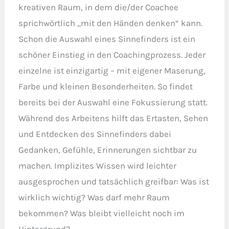
kreativen Raum, in dem die/der Coachee
sprichwörtlich „mit den Händen denken“ kann.
Schon die Auswahl eines Sinnefinders ist ein
schöner Einstieg in den Coachingprozess. Jeder
einzelne ist einzigartig – mit eigener Maserung,
Farbe und kleinen Besonderheiten. So findet
bereits bei der Auswahl eine Fokussierung statt.
Während des Arbeitens hilft das Ertasten, Sehen
und Entdecken des Sinnefinders dabei
Gedanken, Gefühle, Erinnerungen sichtbar zu
machen. Implizites Wissen wird leichter
ausgesprochen und tatsächlich greifbar: Was ist
wirklich wichtig? Was darf mehr Raum
bekommen? Was bleibt vielleicht noch im
Hintergrund?