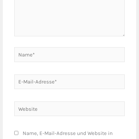
Name*
E-
Mail-
Adresse*
Website
Name, E-Mail-Adresse und Website in