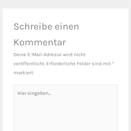
Schreibe einen
Kommentar
Deine E-Mail-Adresse wird nicht
veröffentlicht.
Erforderliche Felder sind mit
*
markiert
Hier
eingeben…