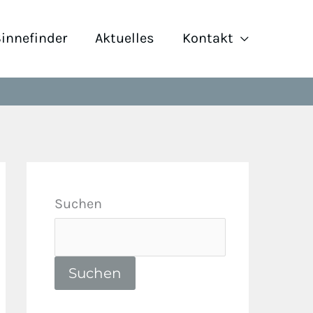
innefinder
Aktuelles
Kontakt
Suchen
Suchen