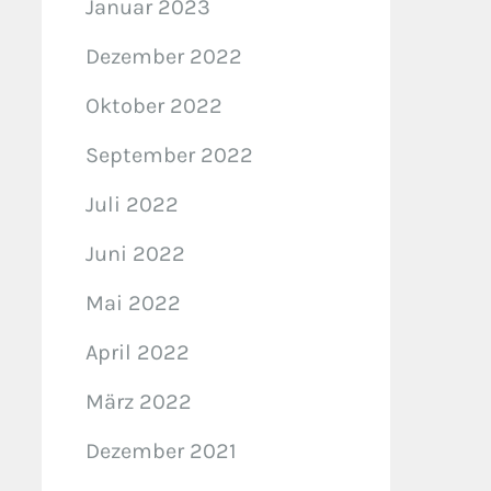
Januar 2023
Dezember 2022
Oktober 2022
September 2022
Juli 2022
Juni 2022
Mai 2022
April 2022
März 2022
Dezember 2021