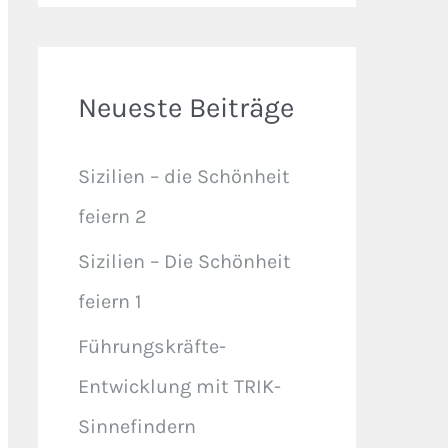
Neueste Beiträge
Sizilien – die Schönheit
feiern 2
Sizilien – Die Schönheit
feiern 1
Führungskräfte-
Entwicklung mit TRIK-
Sinnefindern