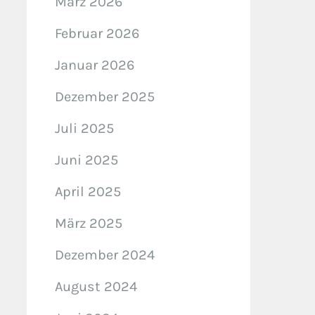
März 2026
Februar 2026
Januar 2026
Dezember 2025
Juli 2025
Juni 2025
April 2025
März 2025
Dezember 2024
August 2024