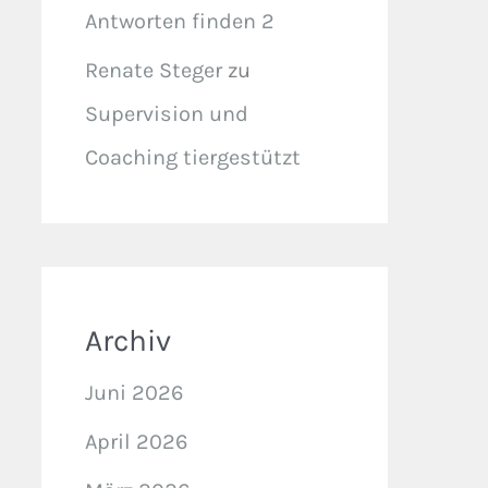
Antworten finden 2
Renate Steger
zu
Supervision und
Coaching tiergestützt
Archiv
Juni 2026
April 2026