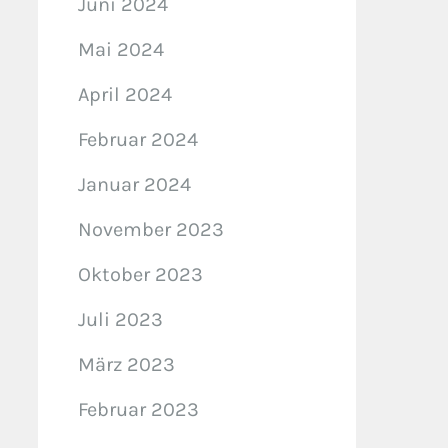
Juni 2024
Mai 2024
April 2024
Februar 2024
Januar 2024
November 2023
Oktober 2023
Juli 2023
März 2023
Februar 2023