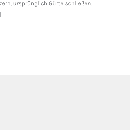
zern, ursprünglich Gürtelschließen.
]