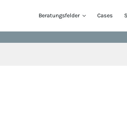
Beratungsfelder
Cases
S