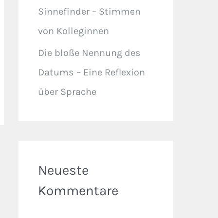
Sinnefinder – Stimmen
von Kolleginnen
Die bloße Nennung des
Datums – Eine Reflexion
über Sprache
Neueste
Kommentare