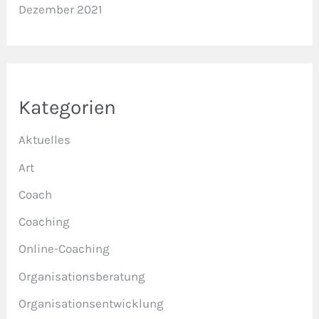
Dezember 2021
Kategorien
Aktuelles
Art
Coach
Coaching
Online-Coaching
Organisationsberatung
Organisationsentwicklung