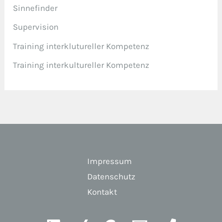
Sinnefinder
Supervision
Training interklutureller Kompetenz
Training interkultureller Kompetenz
Impressum
Datenschutz
Kontakt