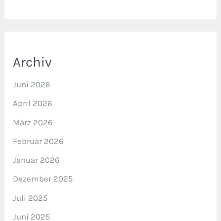
Archiv
Juni 2026
April 2026
März 2026
Februar 2026
Januar 2026
Dezember 2025
Juli 2025
Juni 2025