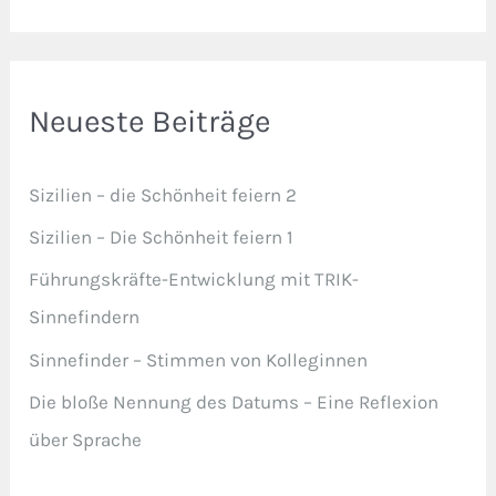
Neueste Beiträge
Sizilien – die Schönheit feiern 2
Sizilien – Die Schönheit feiern 1
Führungskräfte-Entwicklung mit TRIK-
Sinnefindern
Sinnefinder – Stimmen von Kolleginnen
Die bloße Nennung des Datums – Eine Reflexion
über Sprache