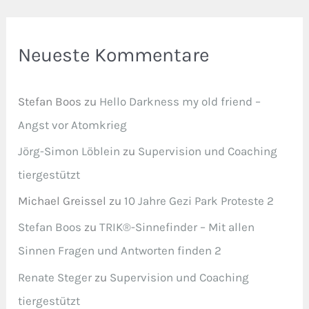
Neueste Kommentare
Stefan Boos
zu
Hello Darkness my old friend –
Angst vor Atomkrieg
Jörg-Simon Löblein
zu
Supervision und Coaching
tiergestützt
Michael Greissel
zu
10 Jahre Gezi Park Proteste 2
Stefan Boos
zu
TRIK®-Sinnefinder – Mit allen
Sinnen Fragen und Antworten finden 2
Renate Steger
zu
Supervision und Coaching
tiergestützt