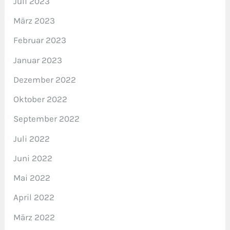
Juli 2023
März 2023
Februar 2023
Januar 2023
Dezember 2022
Oktober 2022
September 2022
Juli 2022
Juni 2022
Mai 2022
April 2022
März 2022