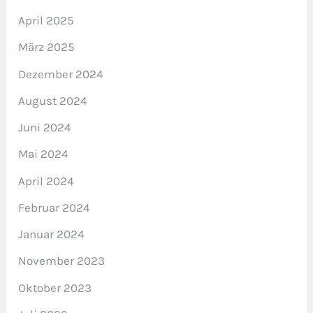
April 2025
März 2025
Dezember 2024
August 2024
Juni 2024
Mai 2024
April 2024
Februar 2024
Januar 2024
November 2023
Oktober 2023