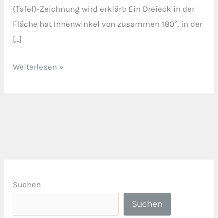
(Tafel)-Zeichnung wird erklärt: Ein Dreieck in der
Fläche hat Innenwinkel von zusammen 180°, in der
[…]
Weiterlesen »
Suchen
Suchen