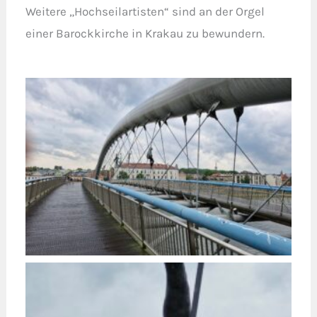
Weitere „Hochseilartisten“ sind an der Orgel
einer Barockkirche in Krakau zu bewundern.