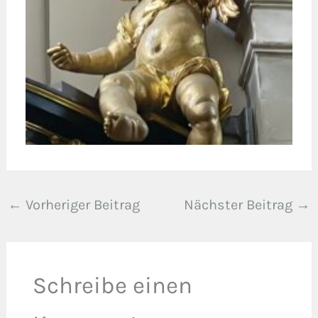
←
Vorheriger Beitrag
Nächster Beitrag
→
Schreibe einen