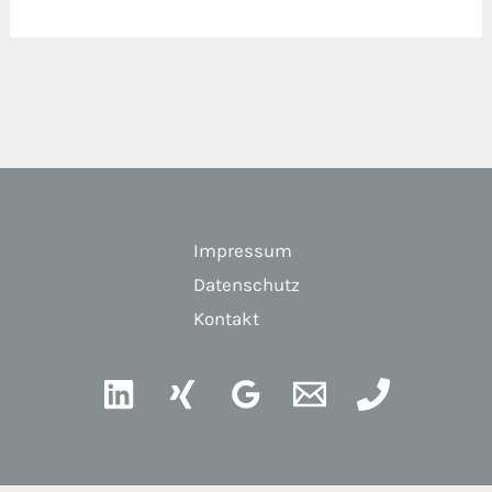
Impressum
Datenschutz
Kontakt