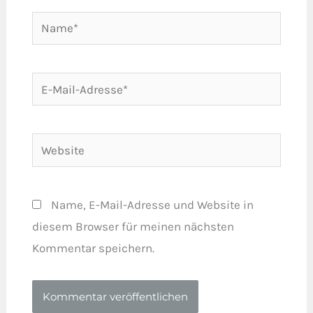
Name*
E-
Mail-
Adresse*
Website
Name, E-Mail-Adresse und Website in
diesem Browser für meinen nächsten
Kommentar speichern.