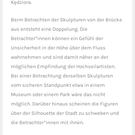
Kędziora.
Beim Betrachten der Skulpturen von der Brücke
aus entsteht eine Doppelung. Die
Betrachter*innen können ein Gefühl der
Unsicherheit in der Höhe über dem Fluss
wahrnehmen und sind damit näher an der
möglichen Empfindung der Hochseilartisten.
Bei einer Betrachtung derselben Skulpturen
vom sicheren Standpunkt etwa in einem
Museum oder einem Park wäre das nicht
möglich. Darüber hinaus scheinen die Figuren
über der Silhouette der Stadt zu schweben und
die Betrachter*innen mit ihnen.