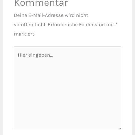
Kommentar
Deine E-Mail-Adresse wird nicht
veröffentlicht.
Erforderliche Felder sind mit
*
markiert
Hier
eingeben…