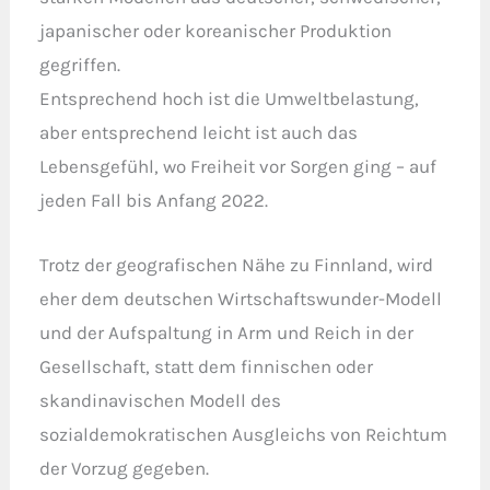
japanischer oder koreanischer Produktion
gegriffen.
Entsprechend hoch ist die Umweltbelastung,
aber entsprechend leicht ist auch das
Lebensgefühl, wo Freiheit vor Sorgen ging – auf
jeden Fall bis Anfang 2022.
Trotz der geografischen Nähe zu Finnland, wird
eher dem deutschen Wirtschaftswunder-Modell
und der Aufspaltung in Arm und Reich in der
Gesellschaft, statt dem finnischen oder
skandinavischen Modell des
sozialdemokratischen Ausgleichs von Reichtum
der Vorzug gegeben.