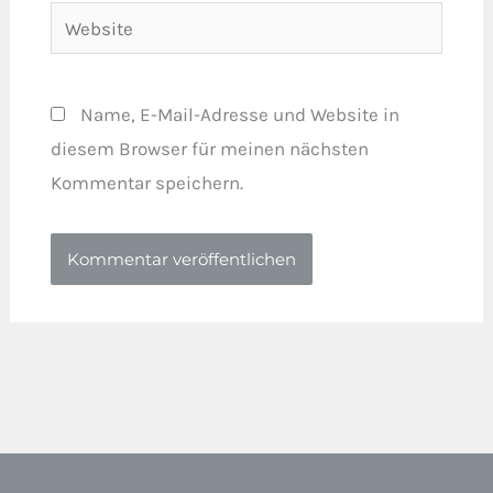
Website
Name, E-Mail-Adresse und Website in
diesem Browser für meinen nächsten
Kommentar speichern.