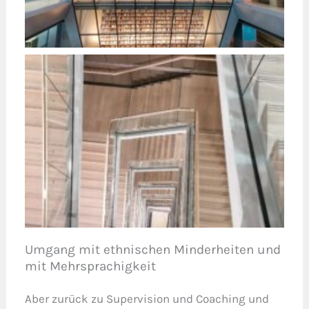
Umgang mit ethnischen Minderheiten und
mit Mehrsprachigkeit
Aber zurück zu Supervision und Coaching und