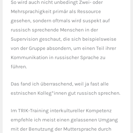
So wird auch nicht unbedingt Zwei- oder
Mehrsprachigkeit primär als Ressource
gesehen, sondern oftmals wird suspekt auf
russisch sprechende Menschen in der
Supervision geschaut, die sich beispielsweise
von der Gruppe absondern, um einen Teil ihrer
Kommunikation in russischer Sprache zu
führen.
Das fand ich überraschend, weil ja fast alle
estnischen Kolleg*innen gut russisch sprechen.
Im TRIK-Training interkultureller Kompetenz
empfehle ich meist einen gelassenen Umgang
mit der Benutzung der Muttersprache durch