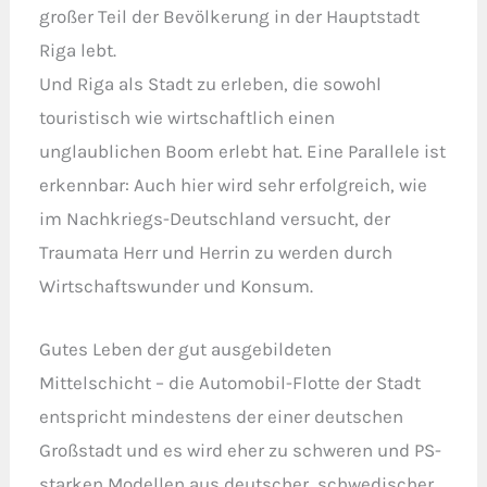
großer Teil der Bevölkerung in der Hauptstadt
Riga lebt.
Und Riga als Stadt zu erleben, die sowohl
touristisch wie wirtschaftlich einen
unglaublichen Boom erlebt hat. Eine Parallele ist
erkennbar: Auch hier wird sehr erfolgreich, wie
im Nachkriegs-Deutschland versucht, der
Traumata Herr und Herrin zu werden durch
Wirtschaftswunder und Konsum.
Gutes Leben der gut ausgebildeten
Mittelschicht – die Automobil-Flotte der Stadt
entspricht mindestens der einer deutschen
Großstadt und es wird eher zu schweren und PS-
starken Modellen aus deutscher, schwedischer,