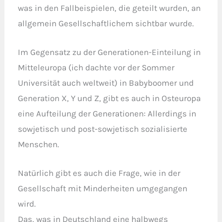
was in den Fallbeispielen, die geteilt wurden, an
allgemein Gesellschaftlichem sichtbar wurde.
Im Gegensatz zu der Generationen-Einteilung in
Mitteleuropa (ich dachte vor der Sommer
Universität auch weltweit) in Babyboomer und
Generation X, Y und Z, gibt es auch in Osteuropa
eine Aufteilung der Generationen: Allerdings in
sowjetisch und post-sowjetisch sozialisierte
Menschen.
Natürlich gibt es auch die Frage, wie in der
Gesellschaft mit Minderheiten umgegangen
wird.
Das, was in Deutschland eine halbwegs