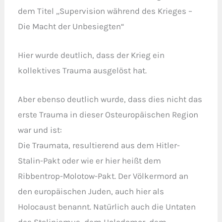
dem Titel „Supervision während des Krieges –
Die Macht der Unbesiegten“
Hier wurde deutlich, dass der Krieg ein
kollektives Trauma ausgelöst hat.
Aber ebenso deutlich wurde, dass dies nicht das
erste Trauma in dieser Osteuropäischen Region
war und ist:
Die Traumata, resultierend aus dem Hitler-
Stalin-Pakt oder wie er hier heißt dem
Ribbentrop-Molotow-Pakt. Der Völkermord an
den europäischen Juden, auch hier als
Holocaust benannt. Natürlich auch die Untaten
des Stalinismus, dem Holodomor, dem