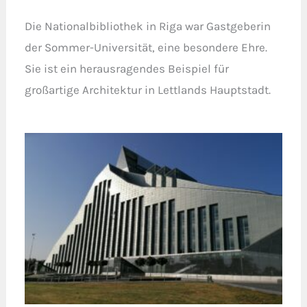
Die Nationalbibliothek in Riga war Gastgeberin
der Sommer-Universität, eine besondere Ehre.
Sie ist ein herausragendes Beispiel für
großartige Architektur in Lettlands Hauptstadt.