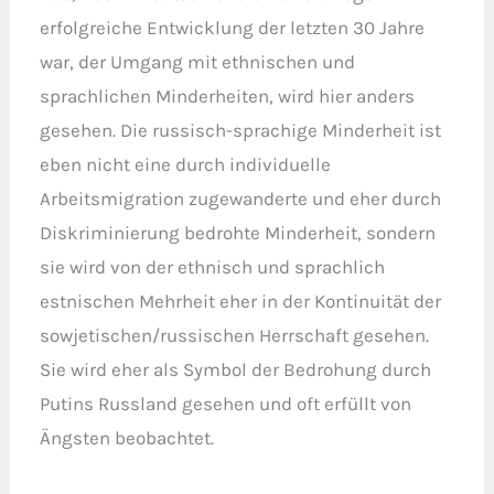
erfolgreiche Entwicklung der letzten 30 Jahre
war, der Umgang mit ethnischen und
sprachlichen Minderheiten, wird hier anders
gesehen. Die russisch-sprachige Minderheit ist
eben nicht eine durch individuelle
Arbeitsmigration zugewanderte und eher durch
Diskriminierung bedrohte Minderheit, sondern
sie wird von der ethnisch und sprachlich
estnischen Mehrheit eher in der Kontinuität der
sowjetischen/russischen Herrschaft gesehen.
Sie wird eher als Symbol der Bedrohung durch
Putins Russland gesehen und oft erfüllt von
Ängsten beobachtet.