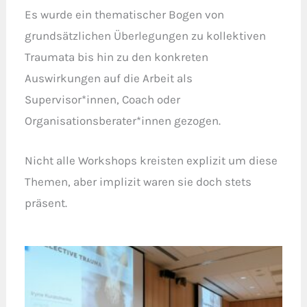
Es wurde ein thematischer Bogen von
grundsätzlichen Überlegungen zu kollektiven
Traumata bis hin zu den konkreten
Auswirkungen auf die Arbeit als
Supervisor*innen, Coach oder
Organisationsberater*innen gezogen.
Nicht alle Workshops kreisten explizit um diese
Themen, aber implizit waren sie doch stets
präsent.