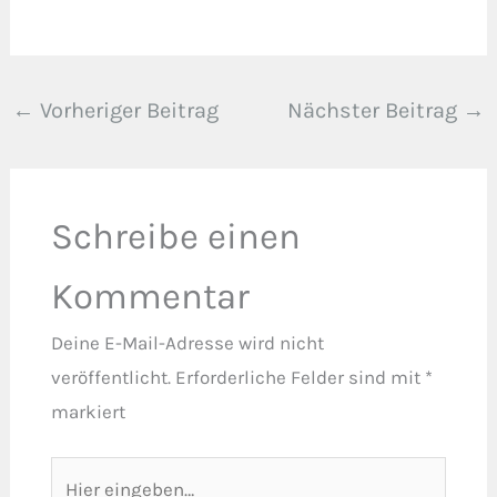
←
Vorheriger Beitrag
Nächster Beitrag
→
Schreibe einen
Kommentar
Deine E-Mail-Adresse wird nicht
veröffentlicht.
Erforderliche Felder sind mit
*
markiert
Hier