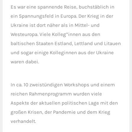
Es war eine spannende Reise, buchstäblich in
ein Spannungsfeld in Europa. Der Krieg in der
Ukraine ist dort näher als in Mittel- und
Westeuropa. Viele Kolleg*innen aus den
baltischen Staaten Estland, Lettland und Litauen
und sogar einige Kolleginnen aus der Ukraine
waren dabei.
In ca. 10 zweistündigen Workshops und einem
reichen Rahmenprogramm wurden viele
Aspekte der aktuellen politischen Lage mit den
großen Krisen, der Pandemie und dem Krieg
verhandelt.