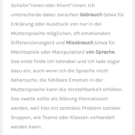
Schüler*innen oder Klient*innen. Ich
unterscheide dabei zwischen
Gebrauch
(etwa für
Erklärung oder Ausdruck von nur in der
Muttersprache möglichen, oft emotionalen
Differenzierungen) und
Missbrauch
(etwa für
Machtspiele oder Manipulation)
von Sprache
.
Das erste finde ich tolerabel und ich lade sogar
dazu ein, auch wenn ich die Sprache nicht
beherrsche, die fühlbare Emotion in der
Muttersprache kann die Verstehbarkeit erhöhen.
Das zweite sollte als Störung thematisiert
werden, weil hier ein zentrales Problem sozialer
Gruppen, wie Teams oder Klassen verhandelt
werden kann.