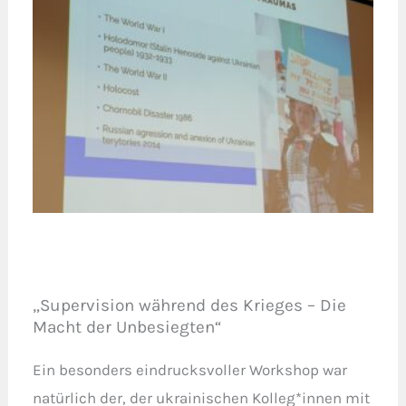
„Supervision während des Krieges – Die
Macht der Unbesiegten“
Ein besonders eindrucksvoller Workshop war
natürlich der, der ukrainischen Kolleg*innen mit