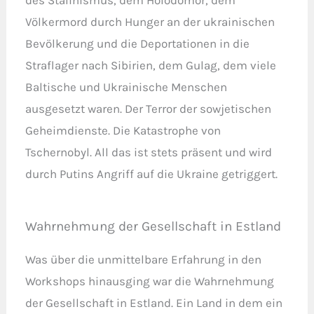
Völkermord durch Hunger an der ukrainischen
Bevölkerung und die Deportationen in die
Straflager nach Sibirien, dem Gulag, dem viele
Baltische und Ukrainische Menschen
ausgesetzt waren. Der Terror der sowjetischen
Geheimdienste. Die Katastrophe von
Tschernobyl. All das ist stets präsent und wird
durch Putins Angriff auf die Ukraine getriggert.
Wahrnehmung der Gesellschaft in Estland
Was über die unmittelbare Erfahrung in den
Workshops hinausging war die Wahrnehmung
der Gesellschaft in Estland. Ein Land in dem ein