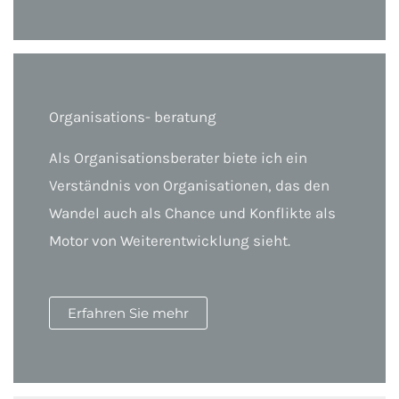
Organisations- beratung
Als Organisationsberater biete ich ein
Verständnis von Organisationen, das den
Wandel auch als Chance und Konflikte als
Motor von Weiterentwicklung sieht.
Erfahren Sie mehr