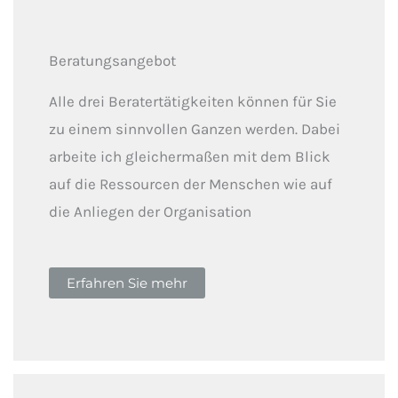
Beratungsangebot
Alle drei Beratertätigkeiten können für Sie
zu einem sinnvollen Ganzen werden. Dabei
arbeite ich gleichermaßen mit dem Blick
auf die Ressourcen der Menschen wie auf
die Anliegen der Organisation
Erfahren Sie mehr