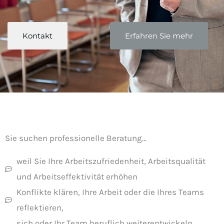
Kontakt
Erfahren Sie mehr
Sie suchen professionelle Beratung...
weil Sie Ihre Arbeitszufriedenheit, Arbeitsqualität
und Arbeitseffektivität erhöhen
Konflikte klären, Ihre Arbeit oder die Ihres Teams
reflektieren,
sich oder Ihr Team beruflich weiterentwickeln