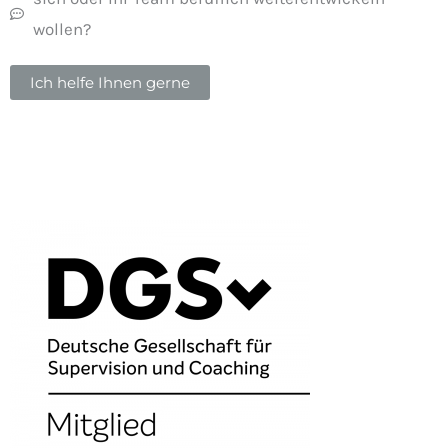
wollen?
Ich helfe Ihnen gerne