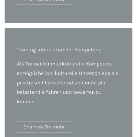
Training interkultureller Kompetenz
Als Trainer für interkulturelle Kompetenz
ermögliche ich, kulturelle Unterschiede als
positiv und bereichernd und nicht als
belastend erfahren und bewerten zu
können.
Erfahren Sie mehr