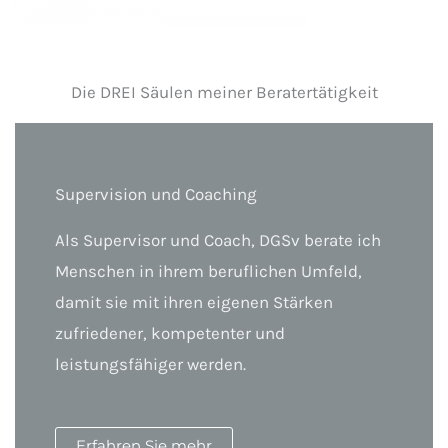
Die DREI Säulen meiner Beratertätigkeit
Supervision und Coaching
Als Supervisor und Coach, DGSv berate ich
Menschen in ihrem beruflichen Umfeld,
damit sie mit ihren eigenen Stärken
zufriedener, kompetenter und
leistungsfähiger werden.
Erfahren Sie mehr