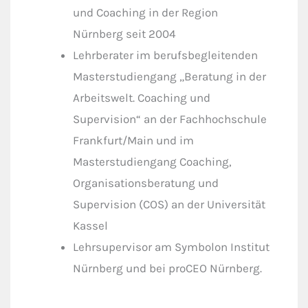
und Coaching in der Region
Nürnberg seit 2004
Lehrberater im berufsbegleitenden
Masterstudiengang „Beratung in der
Arbeitswelt. Coaching und
Supervision“ an der Fachhochschule
Frankfurt/Main und im
Masterstudiengang Coaching,
Organisationsberatung und
Supervision (COS) an der Universität
Kassel
Lehrsupervisor am Symbolon Institut
Nürnberg und bei proCEO Nürnberg.