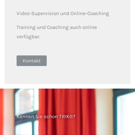
Video-Supervision und Online-Coaching
Training und Coaching auch online
verfügbar.
Kontakt
Kennen Sie schon TRIK®?